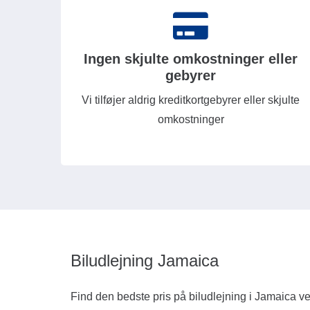
Ingen skjulte omkostninger eller
gebyrer
Vi tilføjer aldrig kreditkortgebyrer eller skjulte
omkostninger
Biludlejning Jamaica
Find den bedste pris på biludlejning i Jamaica ve