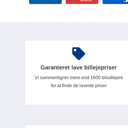
Garanteret lave billejepriser
Vi sammenligner mere end 1600 biludlejere
for at finde de laveste priser