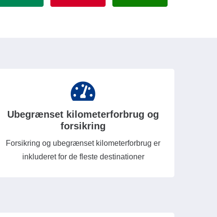
Ubegrænset kilometerforbrug og
forsikring
Forsikring og ubegrænset kilometerforbrug er
inkluderet for de fleste destinationer