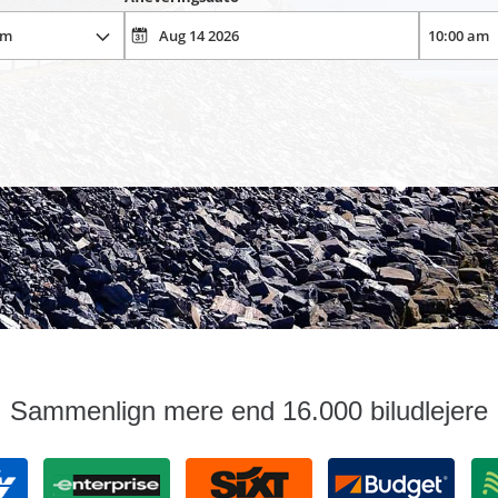
Sammenlign mere end 16.000 biludlejere