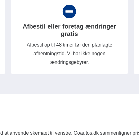
Afbestil eller foretag ændringer
gratis
Afbestil op til 48 timer før den planlagte
afhentningstid. Vi har ikke nogen
ændringsgebyrer.
d at anvende skemaet til venstre. Goautos.dk sammenligner priser