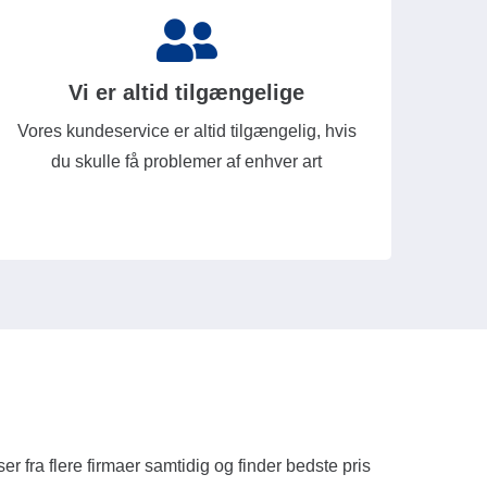
Vi er altid tilgængelige
Vores kundeservice er altid tilgængelig, hvis
du skulle få problemer af enhver art
 fra flere firmaer samtidig og finder bedste pris