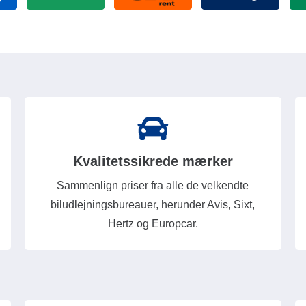
Kvalitetssikrede mærker
Sammenlign priser fra alle de velkendte
biludlejningsbureauer, herunder Avis, Sixt,
Hertz og Europcar.